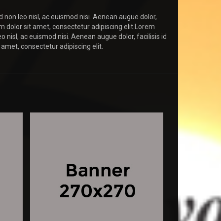
d non leo nisl, ac euismod nisi. Aenean augue dolor,
um dolor sit amet, consectetur adipiscing elit.Lorem
o nisl, ac euismod nisi. Aenean augue dolor, facilisis id
 amet, consectetur adipiscing elit.