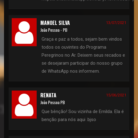
MANOEL SILVA
13/07/2021
João Pessoa - PB
Graça e paz a todos, sejam bem vindos
todos os ouvintes do Programa
Peregrinos no Ar. Deixem seus recados e
se desejaram participar do nosso grupo
de WhatsApp nos informem.
RENATA
15/06/2021
João Pessoa PB
Que bênção! Sou vizinha de Ernilda. Ela é
benção para nós aqui .bjso