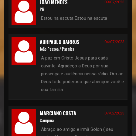
JOÃO MENDES
09/07/2023
PB
Estou na escuta Estou na escuta
ADRPAULO BARROS
04/07/2023
João Pessoa / Paraíba
A paz em Cristo Jesus para cada
ouvinte. Agradeço a Deus por sua
presença e audiência nessa rádio. Oro ao
Deus todo poderoso que abençoe você e
sua familia.
MARCIANO COSTA
07/02/2023
Campina
Abraço ao amigo e irmã Solon ( seu