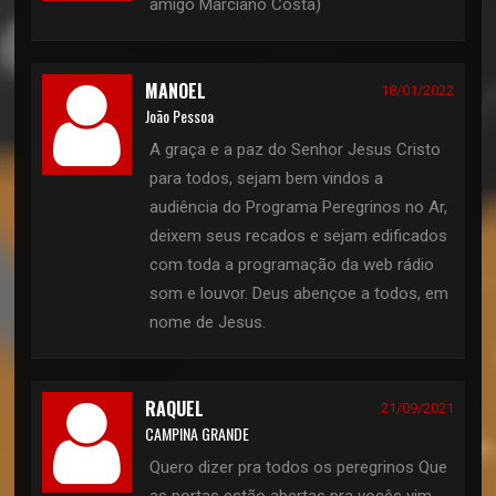
amigo Marciano Costa)
MANOEL
18/01/2022
João Pessoa
A graça e a paz do Senhor Jesus Cristo
para todos, sejam bem vindos a
audiência do Programa Peregrinos no Ar,
deixem seus recados e sejam edificados
com toda a programação da web rádio
som e louvor. Deus abençoe a todos, em
nome de Jesus.
RAQUEL
21/09/2021
CAMPINA GRANDE
Quero dizer pra todos os peregrinos Que