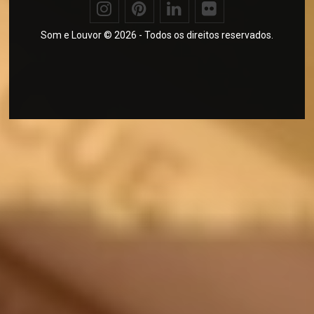
Som e Louvor © 2026 - Todos os direitos reservados.