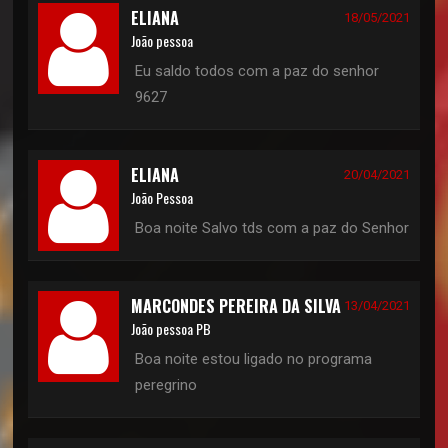
ELIANA
18/05/2021
João pessoa
Eu saldo todos com a paz do senhor
9627
ELIANA
20/04/2021
João Pessoa
Boa noite Salvo tds com a paz do Senhor
MARCONDES PEREIRA DA SILVA
13/04/2021
João pessoa PB
Boa noite estou ligado no programa
peregrino