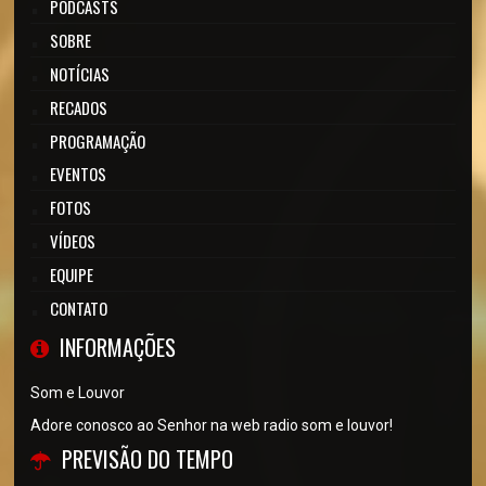
PODCASTS
SOBRE
NOTÍCIAS
RECADOS
PROGRAMAÇÃO
EVENTOS
FOTOS
VÍDEOS
EQUIPE
CONTATO
INFORMAÇÕES
Som e Louvor
Adore conosco ao Senhor na web radio som e louvor!
PREVISÃO DO TEMPO