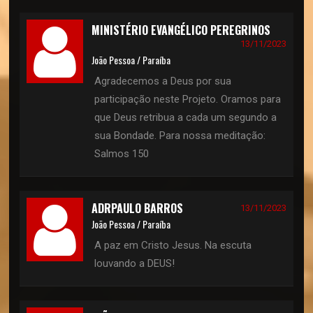
MINISTÉRIO EVANGÉLICO PEREGRINOS
13/11/2023
João Pessoa / Paraíba
Agradecemos a Deus por sua
participação neste Projeto. Oramos para
que Deus retribua a cada um segundo a
sua Bondade. Para nossa meditação:
Salmos 150
ADRPAULO BARROS
13/11/2023
João Pessoa / Paraíba
A paz em Cristo Jesus. Na escuta
louvando a DEUS!