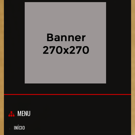
MENU
INÍCIO