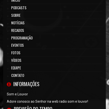
INÍCIO
PODCASTS
SOBRE
NOTÍCIAS
RECADOS
PROGRAMAÇÃO
EVENTOS
FOTOS
VÍDEOS
EQUIPE
CONTATO
INFORMAÇÕES
Som e Louvor
Adore conosco ao Senhor na web radio som e louvor!