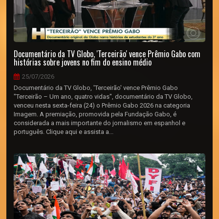
Documentário da TV Globo, 'Terceirão' vence Prêmio Gabo com
histórias sobre jovens no fim do ensino médio
25/07/2026
Documentário da TV Globo, 'Terceirão' vence Prêmio Gabo
"Terceirão – Um ano, quatro vidas", documentário da TV Globo,
venceu nesta sexta-feira (24) o Prêmio Gabo 2026 na categoria
Imagem. A premiação, promovida pela Fundação Gabo, é
considerada a mais importante do jornalismo em espanhol e
português. Clique aqui e assista a...