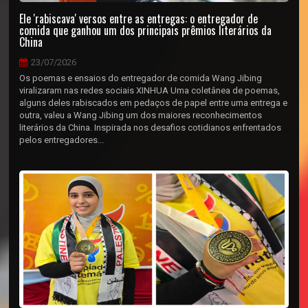
Ele 'rabiscava' versos entre as entregas: o entregador de
comida que ganhou um dos principais prêmios literários da
China
23/07/2026
Os poemas e ensaios do entregador de comida Wang Jibing
viralizaram nas redes sociais XINHUA Uma coletânea de poemas,
alguns deles rabiscados em pedaços de papel entre uma entrega e
outra, valeu a Wang Jibing um dos maiores reconhecimentos
literários da China. Inspirada nos desafios cotidianos enfrentados
pelos entregadores...