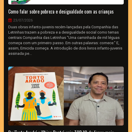
Como falar sobre pobreza e desigualdade com as crianças
23/07/2026
Duas obras infanto-juvenis recém-lançadas pela Companhia das
Letrinhas trazem a pobreza e a desigualdade social como temas
centrais Companhia das Letrinhas "Uma caminhada de mil léguas
começa com um primeiro passo. Em outras palavras: comece." E,
assim, Emicida começa. A introdução de dois livros infanto-juvenis
assinada pe...