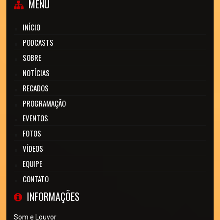
MENU
INÍCIO
PODCASTS
SOBRE
NOTÍCIAS
RECADOS
PROGRAMAÇÃO
EVENTOS
FOTOS
VÍDEOS
EQUIPE
CONTATO
INFORMAÇÕES
Som e Louvor