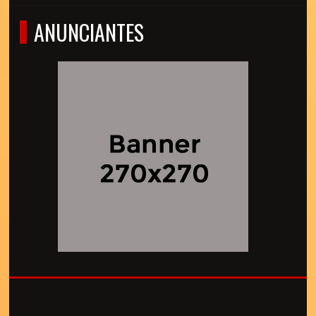
ANUNCIANTES