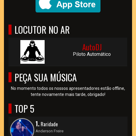
LOCUTOR NO AR
AutoDJ
Piloto Automático
PEÇA SUA MÚSICA
No momento todos os nossos apresentadores estão offline,
tente novamente mais tarde, obrigado!
TOP 5
1.
Raridade
Anderson Freire