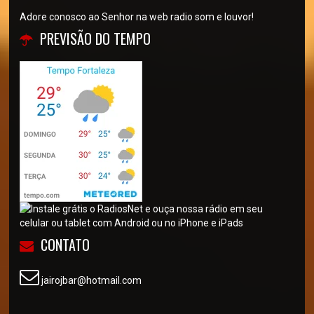
Adore conosco ao Senhor na web radio som e louvor!
PREVISÃO DO TEMPO
CONTATO
jairojbar@hotmail.com