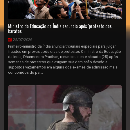
Ministro da Educação da Índia renuncia após 'protesto das
baratas'
25/07/2026
Primeiro-ministro da Índia anuncia tribunais especiais para julgar
fraudes em provas após dias de protestos O ministro da Educação
da Índia, Dharmendra Pradhan, renunciou neste sábado (25) após
semanas de protestos que exigiam sua demissão devido a
supostos vazamentos em alguns dos exames de admissão mais
concorridos do paí...