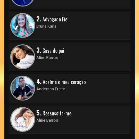
2.
Advogado Fiel
Bruna Karla
3.
Casa do pai
Aline Barros
4.
Acalma o meu coração
Anderson Freire
5.
Ressuscita-me
Aline Barros