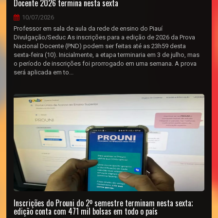
Docente 2026 termina nesta sexta
10/07/2026
Professor em sala de aula da rede de ensino do Piauí
Divulgação/Seduc As inscrições para a edição de 2026 da Prova
Nacional Docente (PND) podem ser feitas até as 23h59 desta
sexta-feira (10). Inicialmente, a etapa terminaria em 3 de julho, mas
o período de inscrições foi prorrogado em uma semana. A prova
será aplicada em to...
Inscrições do Prouni do 2º semestre terminam nesta sexta;
edição conta com 471 mil bolsas em todo o país