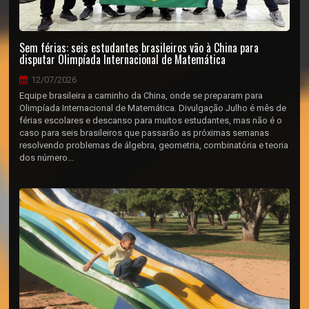
Sem férias: seis estudantes brasileiros vão à China para
disputar Olimpíada Internacional de Matemática
12/07/2026
Equipe brasileira a caminho da China, onde se preparam para
Olimpíada Internacional de Matemática. Divulgação Julho é mês de
férias escolares e descanso para muitos estudantes, mas não é o
caso para seis brasileiros que passarão as próximas semanas
resolvendo problemas de álgebra, geometria, combinatória e teoria
dos número...