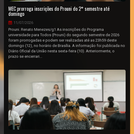
MEC prorroga inscrições do Prouni do 2° semestre até
domingo
11/07/2026
Prouni. Renato Menezes/g1 As inscrições do Programa
universidade para Todos (Prouni) do segundo semestre de 2026
foram prorrogadas e podem ser realizadas até as 23h59 deste
domingo (12), no horário de Brasília. A informação foi publicada no
Diário Oficial da União nesta sexta-feira (10). Anteriormente, o
prazo se encerrari...