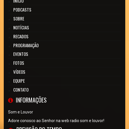
INÍCIO
PODCASTS
SOBRE
NOTÍCIAS
RECADOS
PROGRAMAÇÃO
EVENTOS
FOTOS
VÍDEOS
EQUIPE
CONTATO
INFORMAÇÕES
Som e Louvor
Adore conosco ao Senhor na web radio som e louvor!