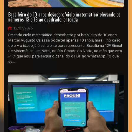
Brasileiro de 10 anos descobre 'ciclo matemático' elevando os
números 13 e 16 ao quadrado; entenda
12/07/2026
Entenda ciclo matemático descoberto por brasileiro de 10 anos
Marcel Augusto Calassa pode ter apenas 10 anos, mas – no caso
dele – a idade já é suficiente para representar Brasília na 12ª Bienal
de Matemática, em Natal, no Rio Grande do Norte, no mês que vem.
✅ Clique aqui para seguir o canal do g1 DF no WhatsApp. "O que
se...