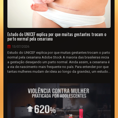
Estudo do UNICEF explica por que muitas gestantes trocam o
parto normal pela cesariana
13/07/2026
Estudo do UNICEF explica por que muitas gestantes trocam o parto
normal pela cesariana Adobe Stock A maioria das brasileiras inicia
a gestação desejando um parto normal. Ainda assim, a cesariana é
a via de nascimento mais frequente no país. Para entender por que
tantas mulheres mudam de ideia ao longo da gravidez, um estudo...