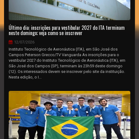
Último dia: inscrições para vestibular 2027 do ITA terminam
neste domingo; veja como se inscrever
12/07/2026
Instituto Tecnológico de Aeronáutica (ITA), em São José dos
Campos Peterson Grecco/TV Vanguarda As inscrições para o
vestibular 2027 do Instituto Tecnológico de Aeronáutica (ITA), em
São José dos Campos (SP), terminam às 23h59 deste domingo
(12). Os interessados devem se inscrever pelo site da instituição.
Nesta edição, o I...