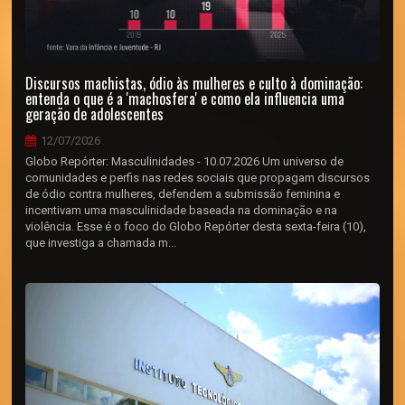
Discursos machistas, ódio às mulheres e culto à dominação:
entenda o que é a 'machosfera' e como ela influencia uma
geração de adolescentes
12/07/2026
Globo Repórter: Masculinidades - 10.07.2026 Um universo de
comunidades e perfis nas redes sociais que propagam discursos
de ódio contra mulheres, defendem a submissão feminina e
incentivam uma masculinidade baseada na dominação e na
violência. Esse é o foco do Globo Repórter desta sexta-feira (10),
que investiga a chamada m...