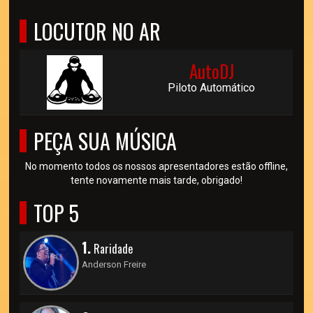
LOCUTOR NO AR
AutoDJ
Piloto Automático
PEÇA SUA MÚSICA
No momento todos os nossos apresentadores estão offline,
tente novamente mais tarde, obrigado!
TOP 5
1.
Raridade
Anderson Freire