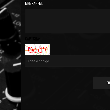
MENSAGEM:
CAPTCHA:
EN