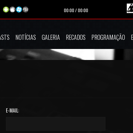
00:00
/
00:00
ASTS
NOTÍCIAS
GALERIA
RECADOS
PROGRAMAÇÃO
E-MAIL: