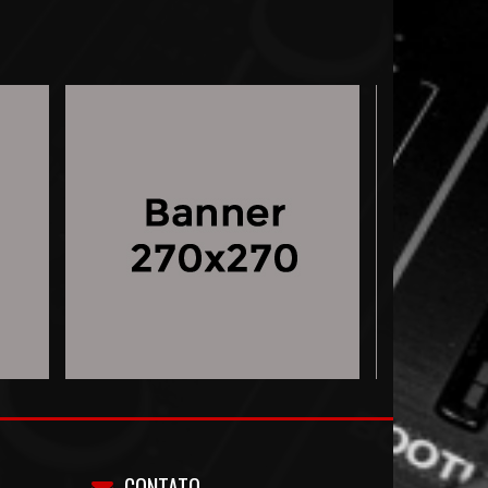
CONTATO