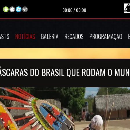
00:00
/
00:00
ASTS
NOTÍCIAS
GALERIA
RECADOS
PROGRAMAÇÃO
MÁSCARAS DO BRASIL QUE RODAM O MU