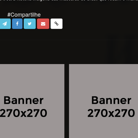
#Compartilhe