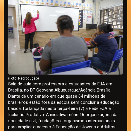
(Foto: Reprodução)
Sala de aula com professora e estudantes da EJA em
Brasília, no DF Geovana Albuquerque/Agência Brasília
Diante de um cenário em que quase 64 milhões de
brasileiros estão fora da escola sem concluir a educação
básica, foi lançada nesta terça-feira (7) a Rede EJA e
Inclusão Produtiva. A iniciativa reúne 16 organizações da
sociedade civil, fundações e organismos internacionais
para ampliar o acesso à Educação de Jovens e Adultos