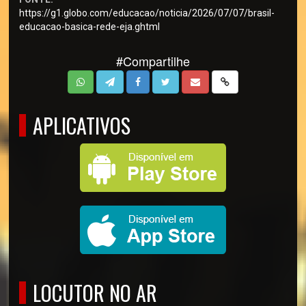
https://g1.globo.com/educacao/noticia/2026/07/07/brasil-
educacao-basica-rede-eja.ghtml
#Compartilhe
APLICATIVOS
LOCUTOR NO AR