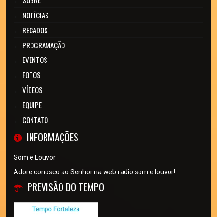
NOTÍCIAS
RECADOS
PROGRAMAÇÃO
EVENTOS
FOTOS
VÍDEOS
EQUIPE
CONTATO
INFORMAÇÕES
Som e Louvor
Adore conosco ao Senhor na web radio som e louvor!
PREVISÃO DO TEMPO