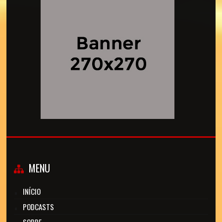
MENU
INÍCIO
PODCASTS
SOBRE